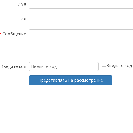
Имя
Тел
Сообщение
*
Введите код
Представлять на рассмотрение