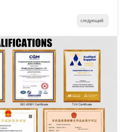
следующий: