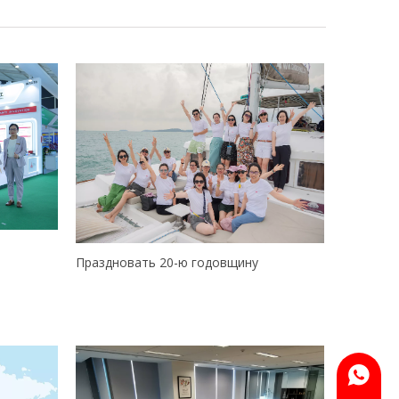
Праздновать 20-ю годовщину
WhatsA