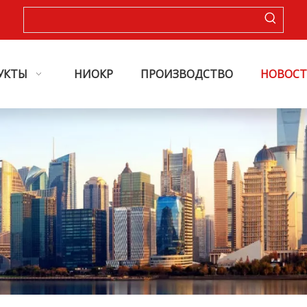
УКТЫ
НИОКР
ПРОИЗВОДСТВО
НОВОС