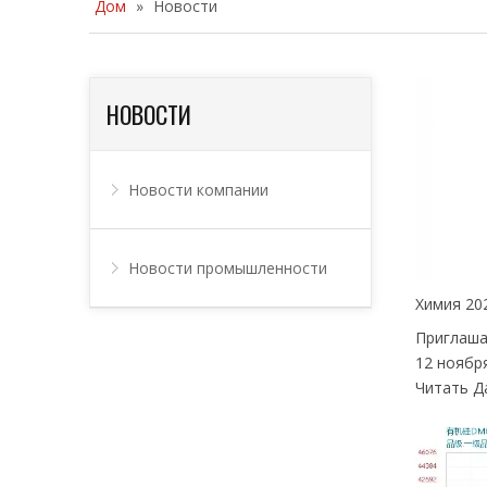
Дом
»
Новости
НОВОСТИ
Новости компании
Новости промышленности
Приглаша
12 ноябр
Читать Да