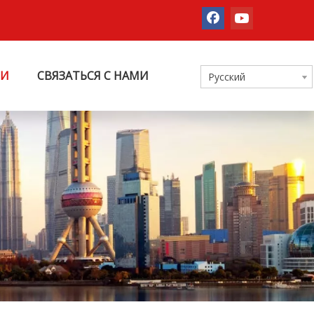
ТИ
СВЯЗАТЬСЯ С НАМИ
Pусский