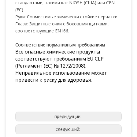
стандартами, такими как NIOSH (США) или CEN
(ЕС).
Руки: Совместимые химически стойкие перчатки.
Глаза: Защитные очки с боковыми щитками,
соответствующие EN166.
Соответствие нормативным требованиям
Все опасные химические продукты
соответствуют требованиям EU CLP
(Регламент (ЕС) № 1272/2008).
Неправильное использование может
привести к риску для здоровья.
предыдущий:
следующий: