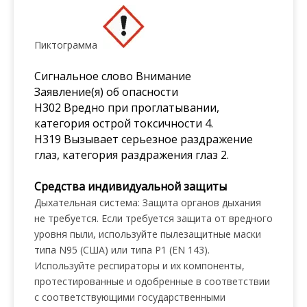
Пиктограмма
Сигнальное слово Внимание
Заявление(я) об опасности
H302 Вредно при проглатывании,
категория острой токсичности 4.
H319 Вызывает серьезное раздражение
глаз, категория раздражения глаз 2.
Средства индивидуальной защиты
Дыхательная система: Защита органов дыхания
не требуется. Если требуется защита от вредного
уровня пыли, используйте пылезащитные маски
типа N95 (США) или типа P1 (EN 143).
Используйте респираторы и их компоненты,
протестированные и одобренные в соответствии
с соответствующими государственными