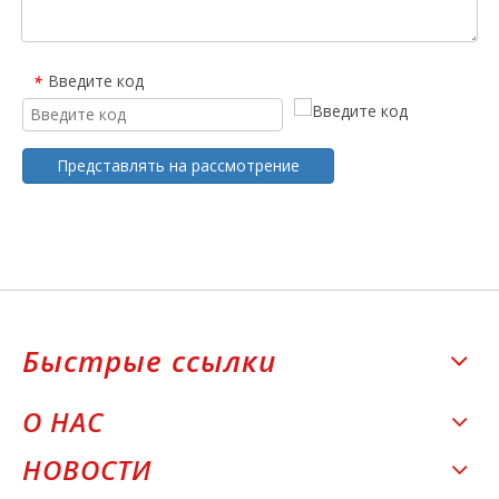
Введите код
*
Представлять на рассмотрение
Быстрые ссылки
О НАС
НОВОСТИ