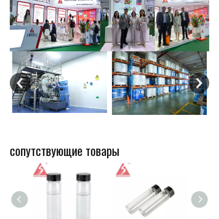
сопутствующие товары