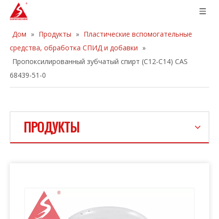
Дом
»
Продукты
»
Пластические вспомогательные
средства, обработка СПИД и добавки
»
Пропоксилированный зубчатый спирт (C12-C14) CAS
68439-51-0
ПРОДУКТЫ