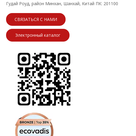
Гудай Роуд, район Минхан, Шанхай, Китай ПК: 201100
СВЯЗАТЬСЯ С НАМИ
Электронный каталог